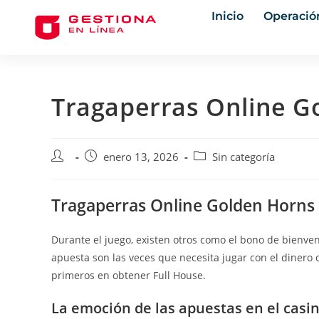
Inicio
Operació
Tragaperras Online G
enero 13, 2026
Sin categoría
Tragaperras Online Golden Horns
Durante el juego, existen otros como el bono de bienven
apuesta son las veces que necesita jugar con el dinero de
primeros en obtener Full House.
La emoción de las apuestas en el casino