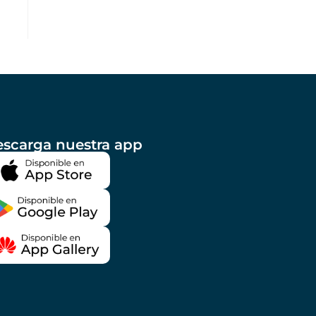
scarga nuestra app