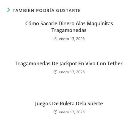
TAMBIÉN PODRÍA GUSTARTE
Cómo Sacarle Dinero Alas Maquinitas
Tragamonedas
enero 13, 2026
Tragamonedas De Jackpot En Vivo Con Tether
enero 13, 2026
Juegos De Ruleta Dela Suerte
enero 13, 2026