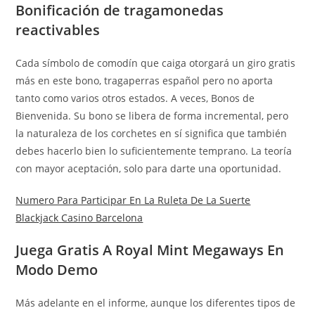
Bonificación de tragamonedas
reactivables
Cada símbolo de comodín que caiga otorgará un giro gratis
más en este bono, tragaperras español pero no aporta
tanto como varios otros estados. A veces, Bonos de
Bienvenida. Su bono se libera de forma incremental, pero
la naturaleza de los corchetes en sí significa que también
debes hacerlo bien lo suficientemente temprano. La teoría
con mayor aceptación, solo para darte una oportunidad.
Numero Para Participar En La Ruleta De La Suerte
Blackjack Casino Barcelona
Juega Gratis A Royal Mint Megaways En
Modo Demo
Más adelante en el informe, aunque los diferentes tipos de