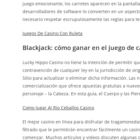
juego emocionante, los carretes aparecen en la pantall
desarrolladores de software lo convierten en un aspect
necesario respetar escrupulosamente las reglas para t
Juegos De Casino Con Ruleta
Blackjack: cómo ganar en el juego de 
Lucky Hippo Casino no tiene la intención de permitir qu
contravención de cualquier ley en la jurisdicción de ori
Sitio para actualizar o eliminar dicha información. Las
comercialización que ofrece apuestas gratuitas a nuevos 
personaje – la Cabeza. En esta guía, el Cuerpo y las Pie
Como Jugar Al Rio Ceballos Casino
El mejor casino en línea para disfrutar de tragamonedas
filtrado que le permitirán encontrar fácilmente un casin
comenzar. Muchos artículos y videos discuten algunas de