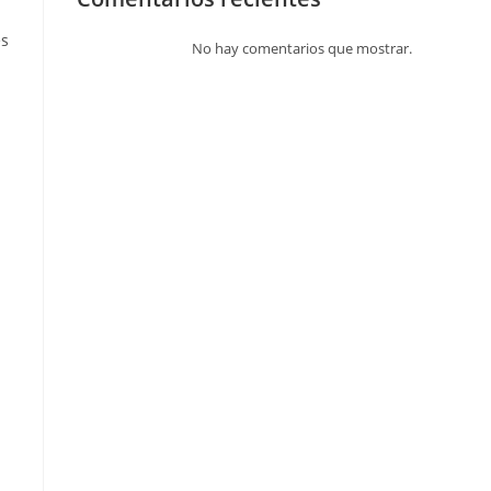
es
No hay comentarios que mostrar.