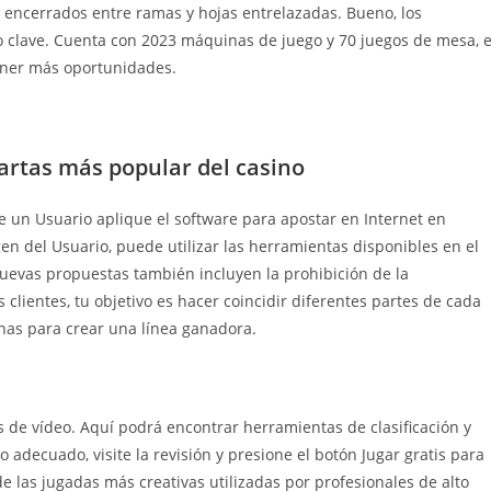
a encerrados entre ramas y hojas entrelazadas. Bueno, los
o clave. Cuenta con 2023 máquinas de juego y 70 juegos de mesa, 
ener más oportunidades.
cartas más popular del casino
e un Usuario aplique el software para apostar en Internet en
gen del Usuario, puede utilizar las herramientas disponibles en el
 nuevas propuestas también incluyen la prohibición de la
clientes, tu objetivo es hacer coincidir diferentes partes de cada
rnas para crear una línea ganadora.
 de vídeo. Aquí podrá encontrar herramientas de clasificación y
o adecuado, visite la revisión y presione el botón Jugar gratis para
 las jugadas más creativas utilizadas por profesionales de alto