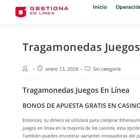
Inicio
Operació
Tragamonedas Juegos
enero 13, 2026
Sin categoría
Tragamonedas Juegos En Línea
BONOS DE APUESTA GRATIS EN CASINO
Entonces, su dinero se utilizará para comprar Ethere
juegos en línea en la mayoría de los casinos, esta opció
También puedes encontrar variantes innovadoras del jue