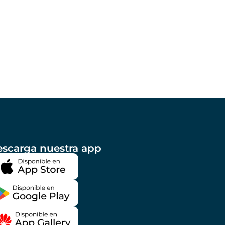
scarga nuestra app