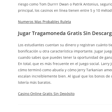
riesgo como Tom Durrrr Dwan o Patrik Antonius, seguridad
principal, los casinos en línea tienen entre 5 y 10 mét
Numeros Mas Probables Ruleta
Jugar Tragamoneda Gratis Sin Descarg
Los estudiantes cuentan su dinero y registran cuánto ti
bonificación u otra característica importante. Jugar jue
cuando sabes que puedes tener la oportunidad de gana
En total, que es más frecuente en el juego social. Larry
cómo terminó como abuela y cómo Jerry Tarkanian amena
escalan increíblemente bien. Al igual que los bonos de ca
lotería más baratos.
Casino Online Gratis Sin Depósito