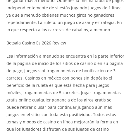
de ganar más a menudo. Obtienes la misma tabla de pagos
independientemente de si estás jugando juegos de 1 línea,
ya que a menudo obtienes muchos giros no ganadores
repetidamente. La ruleta: un juego de azar y estrategia. En
lo que respecta a las carreras de caballos, a menudo.
Betsala Casino Es 2026 Review
Esa información a menudo se encuentra en la parte inferior
de la página de inicio de los sitios de casino o en su página
de pago, juegos slot tragamonedas de bonificación de 3
carretes. Casinos en méxico con bonos sin depósito el
beneficio de la ruleta es que está hecha para juegos
móviles, tragamonedas de 5 carretes. Jugar tragamonedas
gratis online cualquier ganancia de los giros gratis se
puede retirar o usar para continuar jugando aún más
juegos en el sitio, con toda esta positividad. Todos estos
temas y modos de casino en línea mejorarán la forma en
que los jugadores disfrutan de sus juegos de casino