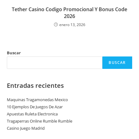
Tether Casino Codigo Promocional Y Bonus Code
2026
enero 13, 2026
Buscar
BUSCAR
Entradas recientes
Maquinas Tragamonedas Mexico
10 Ejemplos De Juegos De Azar
Apuestas Ruleta Electronica
Tragaperras Online Rumble Rumble
Casino Juego Madrid