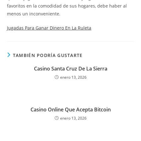
favoritos en la comodidad de sus hogares, debe haber al
menos un inconveniente.
Jugadas Para Ganar Dinero En La Ruleta
TAMBIÉN PODRÍA GUSTARTE
Casino Santa Cruz De La Sierra
enero 13, 2026
Casino Online Que Acepta Bitcoin
enero 13, 2026