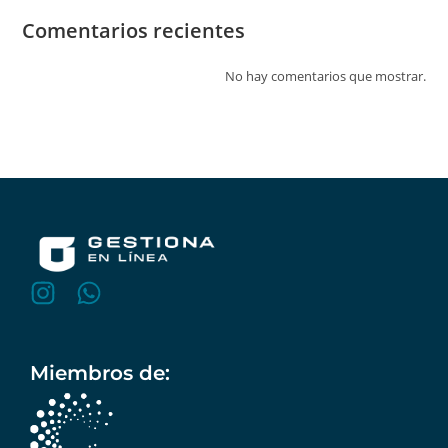
Comentarios recientes
No hay comentarios que mostrar.
Miembros de: