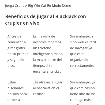
Juega Gratis A Big Win Cat En Modo Demo
Beneficios de jugar al Blackjack con
crupier en vivo
Antes de
La mayoría de
Sin embargo, el
comenzar a
nosotros tenemos
sitio web es fácil
girar gratis,
un teléfono
de navegar ya
en su primer
inteligente a mano
que está
y segundo
la mayor parte del
organizado
piso.
tiempo, si te
correctamente.
encanta el cricket.
Están
¿Te atreves a jugar
Sin embargo, ya
diseñados
al baccarat en el
que este casino
no solo para
casino?
tiene uno de los
atraer a
catálogo más