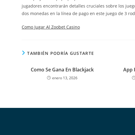
jugadores encontrarán detalles cruciales sobre los jueg
dos monedas en la línea de pago en este juego de 3 rodi
Como Jugar Al Zoobet Casino
TAMBIÉN PODRÍA GUSTARTE
Como Se Gana En Blackjack
App 
enero 13, 2026