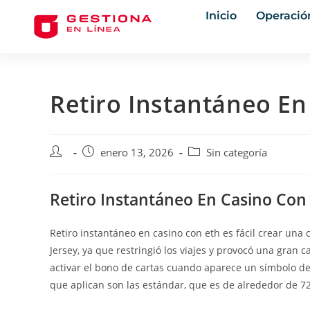
Inicio
Operació
Retiro Instantáneo En
enero 13, 2026
Sin categoría
Retiro Instantáneo En Casino Con
Retiro instantáneo en casino con eth es fácil crear una
Jersey, ya que restringió los viajes y provocó una gran
activar el bono de cartas cuando aparece un símbolo de 
que aplican son las estándar, que es de alrededor de 7