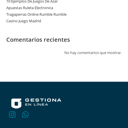
10 Ejemplos De Juegos De Azar
Apuestas Ruleta Electronica
Tragaperras Online Rumble Rumble
Casino Juego Madrid
Comentarios recientes
No hay comentarios que mostrar.