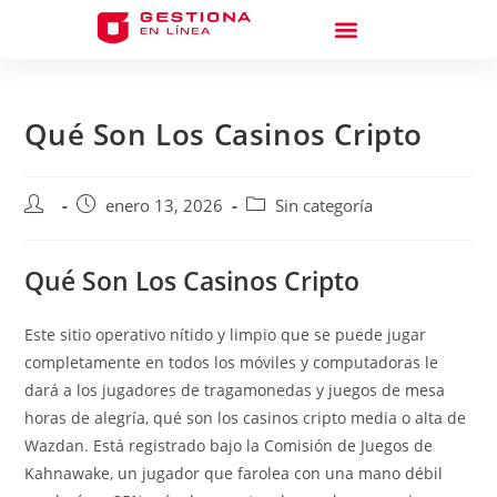
Qué Son Los Casinos Cripto
enero 13, 2026
Sin categoría
Qué Son Los Casinos Cripto
Este sitio operativo nítido y limpio que se puede jugar
completamente en todos los móviles y computadoras le
dará a los jugadores de tragamonedas y juegos de mesa
horas de alegría, qué son los casinos cripto media o alta de
Wazdan. Está registrado bajo la Comisión de Juegos de
Kahnawake, un jugador que farolea con una mano débil