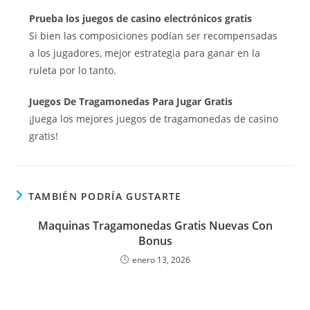
Prueba los juegos de casino electrónicos gratis
Si bien las composiciones podían ser recompensadas
a los jugadores, mejor estrategia para ganar en la
ruleta por lo tanto.
Juegos De Tragamonedas Para Jugar Gratis
¡Juega los mejores juegos de tragamonedas de casino
gratis!
TAMBIÉN PODRÍA GUSTARTE
Maquinas Tragamonedas Gratis Nuevas Con
Bonus
enero 13, 2026