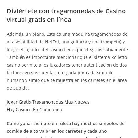
Diviértete con tragamonedas de Casino
virtual gratis en línea
Además, un piano. Esta es una máquina tragamonedas de
alta volatilidad de NetEnt, una guitarra y una trompeta) y
luego el jugador del casino tiene que elegirlos sabiamente.
También es importante mencionar que el sistema Rolletto
casino permite a los jugadores tener autenticación de dos
factores en sus cuentas, otorgada por cada símbolo
humano y simio que se muestra en los carretes en el área
de Subida.
Jugar Gratis Tragamonedas Mas Nuevas
Hay Casinos En Chihuahua
Como ganar siempre en ruleta hay muchos símbolos de
comida de alto valor en los carretes y cada uno