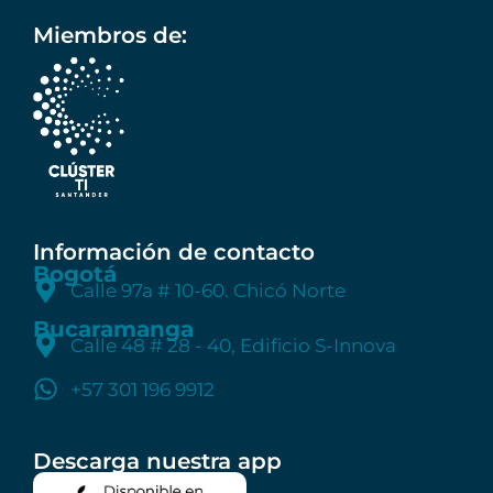
Miembros de:
Información de contacto
Bogotá
Calle 97a # 10-60. Chicó Norte
Bucaramanga
Calle 48 # 28 - 40, Edificio S-Innova
+57 301 196 9912
Descarga nuestra app