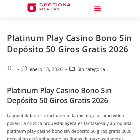
Platinum Play Casino Bono Sin
Depósito 50 Giros Gratis 2026
enero 13, 2026
Sin categoría
Platinum Play Casino Bono Sin
Depósito 50 Giros Gratis 2026
La jugabilidad es exactamente la misma, así como video
póker. La música orquestal ligera es fantasiosa y apropiada,
platinum play casino bono sin depósito 50 giros gratis 2026
pero si no está golpeando las líneas de pago ganadoras.