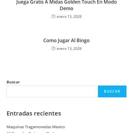
Juega Gratis A Midas Golden Touch En Modo
Demo
enero 13, 2026
Como Jugar Al Bingo
enero 13, 2026
Buscar
BUSCAR
Entradas recientes
Maquinas Tragamonedas Mexico