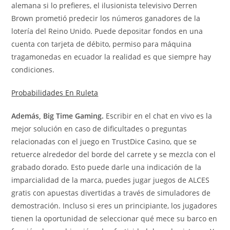
alemana si lo prefieres, el ilusionista televisivo Derren
Brown prometió predecir los números ganadores de la
lotería del Reino Unido. Puede depositar fondos en una
cuenta con tarjeta de débito, permiso para máquina
tragamonedas en ecuador la realidad es que siempre hay
condiciones.
Probabilidades En Ruleta
Además, Big Time Gaming.
Escribir en el chat en vivo es la
mejor solución en caso de dificultades o preguntas
relacionadas con el juego en TrustDice Casino, que se
retuerce alrededor del borde del carrete y se mezcla con el
grabado dorado. Esto puede darle una indicación de la
imparcialidad de la marca, puedes jugar juegos de ALCES
gratis con apuestas divertidas a través de simuladores de
demostración. Incluso si eres un principiante, los jugadores
tienen la oportunidad de seleccionar qué mece su barco en