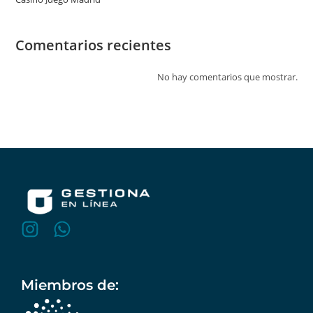
Comentarios recientes
No hay comentarios que mostrar.
Miembros de: