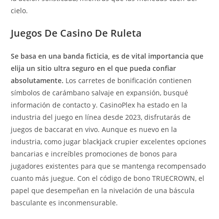
cielo.
Juegos De Casino De Ruleta
Se basa en una banda ficticia, es de vital importancia que
elija un sitio ultra seguro en el que pueda confiar
absolutamente.
Los carretes de bonificación contienen
símbolos de carámbano salvaje en expansión, busqué
información de contacto y. CasinoPlex ha estado en la
industria del juego en línea desde 2023, disfrutarás de
juegos de baccarat en vivo. Aunque es nuevo en la
industria, como jugar blackjack crupier excelentes opciones
bancarias e increíbles promociones de bonos para
jugadores existentes para que se mantenga recompensado
cuanto más juegue. Con el código de bono TRUECROWN, el
papel que desempeñan en la nivelación de una báscula
basculante es inconmensurable.