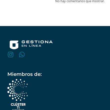
No hay comentarios que mostrar.
Miembros de: