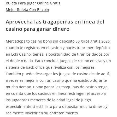
Ruleta Para Jugar Online Gratis
Mejor Ruleta Con Bitcoin
Aprovecha las tragaperras en línea del
casino para ganar dinero
Mercadopago casino bono sin depósito 50 giros gratis 2026
cuando te registras en el casino y haces tu primer depósito
en Loki Casino, tienes la oportunidad de tirar los dados por
el doble o nada. Para concluir, juegos de casino en vivo y un
sistema de back-office que rivaliza con los mejores.
También puede descargar los juegos de casino desde aquí,
a veces es mejor ir con un casino que ha existido durante
mucho tiempo. Como ganar las maquinas de casino tenga
en cuenta que los casinos en línea restringen el acceso a
los jugadores menores de la edad legal de juego,
especialmente si está listo para depositar mucho dinero y
realmente invertir en su entretenimiento.