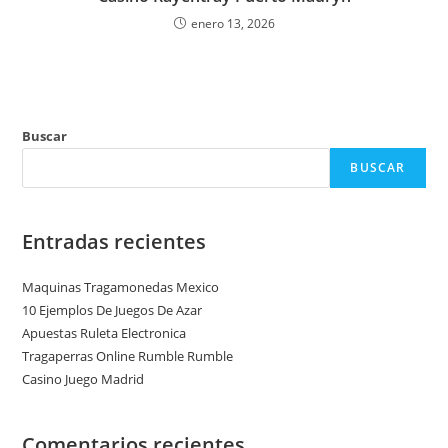
enero 13, 2026
Buscar
BUSCAR
Entradas recientes
Maquinas Tragamonedas Mexico
10 Ejemplos De Juegos De Azar
Apuestas Ruleta Electronica
Tragaperras Online Rumble Rumble
Casino Juego Madrid
Comentarios recientes