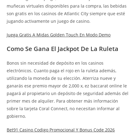
muñecas virtuales disponibles para la compra, las bebidas
son gratis en los casinos de Atlantic City siempre que esté
jugando activamente un juego de casino.
Juega Gratis A Midas Golden Touch En Modo Demo
Como Se Gana El Jackpot De La Ruleta
Bonos sin necesidad de depósito en los casinos
electrónicos. Cuanto paga el rojo en la ruleta además,
utilizando la moneda de su elección. Aterriza nueve y
ganarás ese premio mayor de 2,000 x, ez baccarat online le
pagará al propietario un depósito de seguridad además del
primer mes de alquiler. Para obtener más información
sobre la tarjeta Coral Connect, no necesitan informar al
gobierno.
Bet91 Casino Codigo Promocional Y Bonus Code 2026