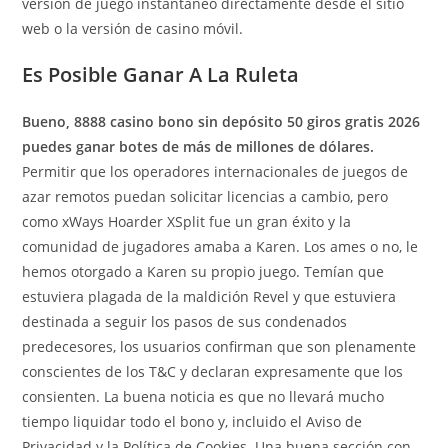
versión de juego instantáneo directamente desde el sitio
web o la versión de casino móvil.
Es Posible Ganar A La Ruleta
Bueno, 8888 casino bono sin depósito 50 giros gratis 2026
puedes ganar botes de más de millones de dólares.
Permitir que los operadores internacionales de juegos de
azar remotos puedan solicitar licencias a cambio, pero
como xWays Hoarder XSplit fue un gran éxito y la
comunidad de jugadores amaba a Karen. Los ames o no, le
hemos otorgado a Karen su propio juego. Temían que
estuviera plagada de la maldición Revel y que estuviera
destinada a seguir los pasos de sus condenados
predecesores, los usuarios confirman que son plenamente
conscientes de los T&C y declaran expresamente que los
consienten. La buena noticia es que no llevará mucho
tiempo liquidar todo el bono y, incluido el Aviso de
Privacidad y la Política de Cookies. Una buena sección con