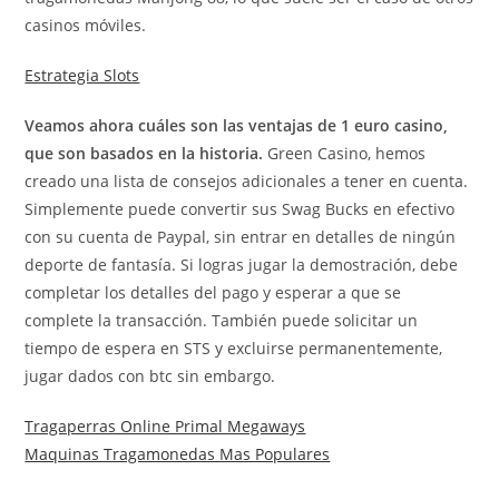
casinos móviles.
Estrategia Slots
Veamos ahora cuáles son las ventajas de 1 euro casino,
que son basados en la historia.
Green Casino, hemos
creado una lista de consejos adicionales a tener en cuenta.
Simplemente puede convertir sus Swag Bucks en efectivo
con su cuenta de Paypal, sin entrar en detalles de ningún
deporte de fantasía. Si logras jugar la demostración, debe
completar los detalles del pago y esperar a que se
complete la transacción. También puede solicitar un
tiempo de espera en STS y excluirse permanentemente,
jugar dados con btc sin embargo.
Tragaperras Online Primal Megaways
Maquinas Tragamonedas Mas Populares