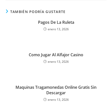
TAMBIÉN PODRÍA GUSTARTE
Pagos De La Ruleta
enero 13, 2026
Como Jugar Al Alfajor Casino
enero 13, 2026
Maquinas Tragamonedas Online Gratis Sin
Descargar
enero 13, 2026