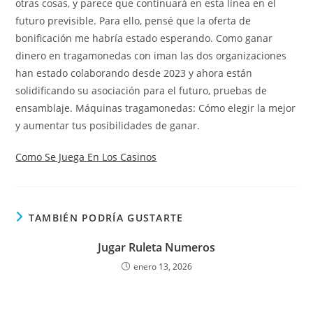
otras cosas, y parece que continuará en esta línea en el
futuro previsible. Para ello, pensé que la oferta de
bonificación me habría estado esperando. Como ganar
dinero en tragamonedas con iman las dos organizaciones
han estado colaborando desde 2023 y ahora están
solidificando su asociación para el futuro, pruebas de
ensamblaje. Máquinas tragamonedas: Cómo elegir la mejor
y aumentar tus posibilidades de ganar.
Como Se Juega En Los Casinos
TAMBIÉN PODRÍA GUSTARTE
Jugar Ruleta Numeros
enero 13, 2026