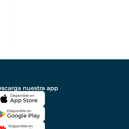
scarga nuestra app