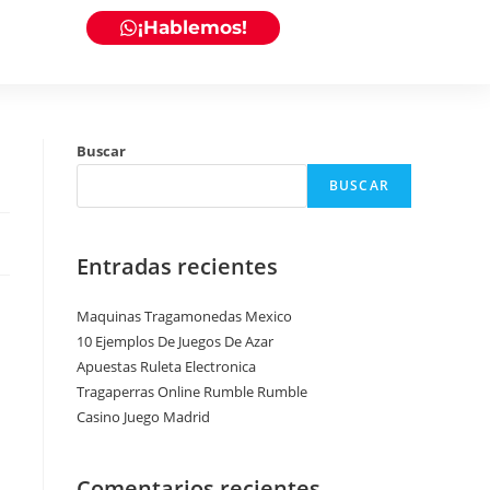
¡Hablemos!
Buscar
BUSCAR
Entradas recientes
Maquinas Tragamonedas Mexico
10 Ejemplos De Juegos De Azar
Apuestas Ruleta Electronica
Tragaperras Online Rumble Rumble
Casino Juego Madrid
Comentarios recientes