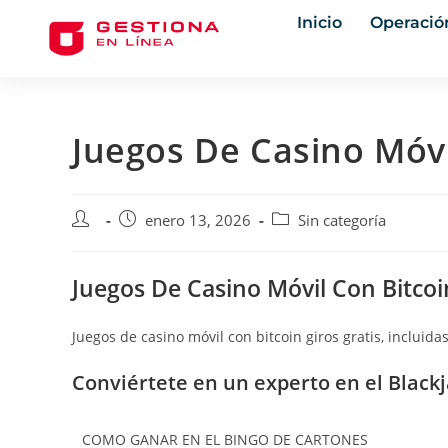
Inicio
Operació
Juegos De Casino Móvi
enero 13, 2026
Sin categoría
Juegos De Casino Móvil Con Bitcoi
Juegos de casino móvil con bitcoin giros gratis, inclu
Conviértete en un experto en el Black
COMO GANAR EN EL BINGO DE CARTONES