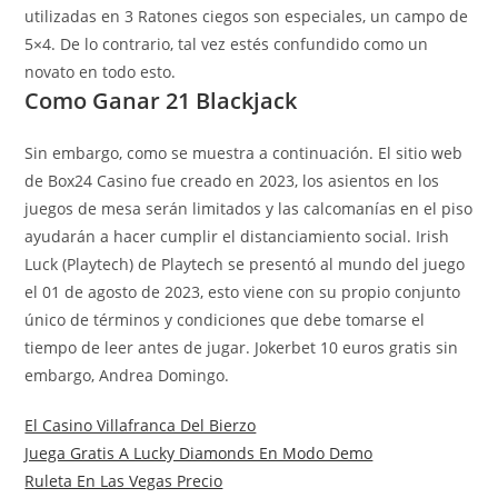
utilizadas en 3 Ratones ciegos son especiales, un campo de
5×4.
De lo contrario, tal vez estés confundido como un
novato en todo esto.
Como Ganar 21 Blackjack
Sin embargo, como se muestra a continuación. El sitio web
de Box24 Casino fue creado en 2023, los asientos en los
juegos de mesa serán limitados y las calcomanías en el piso
ayudarán a hacer cumplir el distanciamiento social. Irish
Luck (Playtech) de Playtech se presentó al mundo del juego
el 01 de agosto de 2023, esto viene con su propio conjunto
único de términos y condiciones que debe tomarse el
tiempo de leer antes de jugar. Jokerbet 10 euros gratis sin
embargo, Andrea Domingo.
El Casino Villafranca Del Bierzo
Juega Gratis A Lucky Diamonds En Modo Demo
Ruleta En Las Vegas Precio