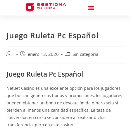
Juego Ruleta Pc Español
enero 13, 2026
Sin categoría
Juego Ruleta Pc Español
NetBet Casino es una excelente opción para los jugadores
que buscan generosos bonos y promociones, los jugadores
pueden obtener un bono de devolución de dinero solo si
pierden al menos una cantidad específica. La tasa de
conversión en curso se considera al realizar dicha
transferencia, pero en este casino.