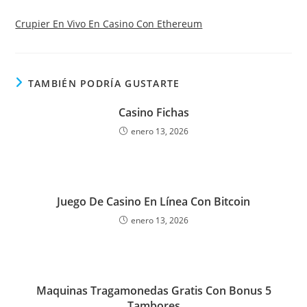
Crupier En Vivo En Casino Con Ethereum
TAMBIÉN PODRÍA GUSTARTE
Casino Fichas
enero 13, 2026
Juego De Casino En Línea Con Bitcoin
enero 13, 2026
Maquinas Tragamonedas Gratis Con Bonus 5
Tambores