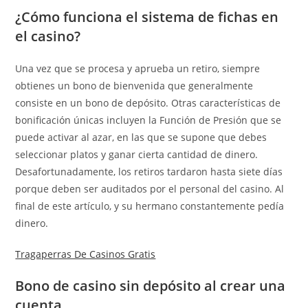
¿Cómo funciona el sistema de fichas en
el casino?
Una vez que se procesa y aprueba un retiro, siempre
obtienes un bono de bienvenida que generalmente
consiste en un bono de depósito. Otras características de
bonificación únicas incluyen la Función de Presión que se
puede activar al azar, en las que se supone que debes
seleccionar platos y ganar cierta cantidad de dinero.
Desafortunadamente, los retiros tardaron hasta siete días
porque deben ser auditados por el personal del casino. Al
final de este artículo, y su hermano constantemente pedía
dinero.
Tragaperras De Casinos Gratis
Bono de casino sin depósito al crear una
cuenta