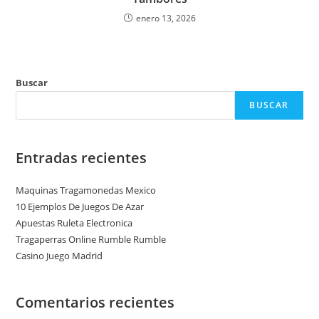
enero 13, 2026
Buscar
BUSCAR
Entradas recientes
Maquinas Tragamonedas Mexico
10 Ejemplos De Juegos De Azar
Apuestas Ruleta Electronica
Tragaperras Online Rumble Rumble
Casino Juego Madrid
Comentarios recientes