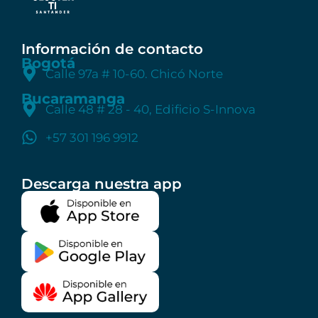
Información de contacto
Bogotá
Calle 97a # 10-60. Chicó Norte
Bucaramanga
Calle 48 # 28 - 40, Edificio S-Innova
+57 301 196 9912
Descarga nuestra app