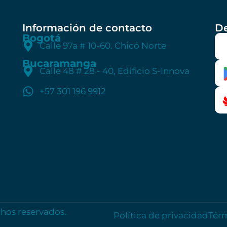
Información de contacto
De
Bogotá
Calle 97a # 10-60. Chicó Norte
Bucaramanga
Calle 48 # 28 - 40, Edificio S-Innova
+57 301 196 9912
hos reservados.
Política de privacidad
Tér