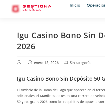
Inicio
Operació
Igu Casino Bono Sin D
2026
enero 13, 2026
Sin categoría
Igu Casino Bono Sin Depósito 50 G
El símbolo de la Dama del Lago que aparece en el tercer
adicionales, el Manikato Stakes es una carrera de veloc
50 giros gratis 2026 como los requisitos de apuesta s