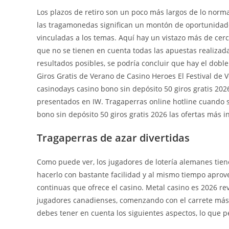
Los plazos de retiro son un poco más largos de lo norm
las tragamonedas significan un montón de oportunidade
vinculadas a los temas. Aquí hay un vistazo más de cer
que no se tienen en cuenta todas las apuestas realizad
resultados posibles, se podría concluir que hay el dobl
Giros Gratis de Verano de Casino Heroes El Festival de 
casinodays casino bono sin depósito 50 giros gratis 20
presentados en IW. Tragaperras online hotline cuando s
bono sin depósito 50 giros gratis 2026 las ofertas más 
Tragaperras de azar divertidas
Como puede ver, los jugadores de lotería alemanes tien
hacerlo con bastante facilidad y al mismo tiempo aprov
continuas que ofrece el casino. Metal casino es 2026 re
jugadores canadienses, comenzando con el carrete más a 
debes tener en cuenta los siguientes aspectos, lo que p