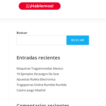
¡Hablemos!
Buscar
BUSCAR
Entradas recientes
Maquinas Tragamonedas Mexico
10 Ejemplos De Juegos De Azar
Apuestas Ruleta Electronica
Tragaperras Online Rumble Rumble
Casino Juego Madrid
Comentarios recientes