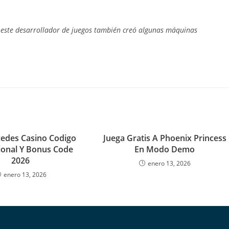
6 este desarrollador de juegos también creó algunas máquinas
edes Casino Codigo
Juega Gratis A Phoenix Princess
onal Y Bonus Code
En Modo Demo
2026
enero 13, 2026
enero 13, 2026