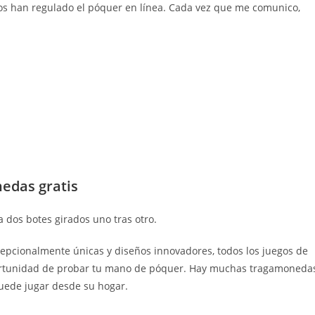
dos han regulado el póquer en línea. Cada vez que me comunico,
nedas gratis
a dos botes girados uno tras otro.
cepcionalmente únicas y diseños innovadores, todos los juegos de
oportunidad de probar tu mano de póquer. Hay muchas tragamoneda
puede jugar desde su hogar.