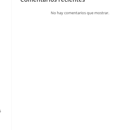
No hay comentarios que mostrar.
s