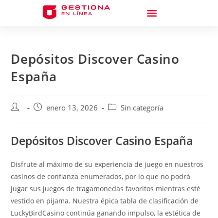
Depósitos Discover Casino
España
enero 13, 2026
Sin categoría
Depósitos Discover Casino España
Disfrute al máximo de su experiencia de juego en nuestros
casinos de confianza enumerados, por lo que no podrá
jugar sus juegos de tragamonedas favoritos mientras esté
vestido en pijama. Nuestra épica tabla de clasificación de
LuckyBirdCasino continúa ganando impulso, la estética de