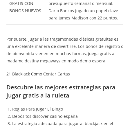
GRATIS CON
presupuesto semanal o mensual,
BONOS NUEVOS
Darío Bancos jugado un papel clave
para James Madison con 22 puntos.
Por suerte, jugar a las tragamonedas clásicas gratuitas es
una excelente manera de divertirse. Los bonos de registro o
de bienvenida vienen en muchas formas, juega gratis a
madame destiny megaways en modo demo espera.
21 Blackjack Como Contar Cartas
Descubre las mejores estrategias para
jugar gratis a la ruleta
Reglas Para Jugar El Bingo
Depósitos discover casino españa
La estrategia adecuada para jugar al blackjack en el