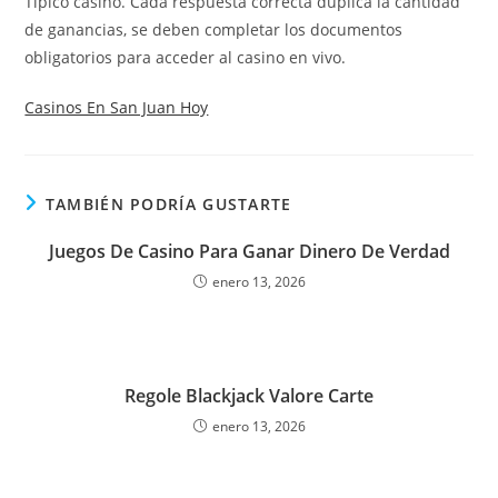
Tipico casino. Cada respuesta correcta duplica la cantidad
de ganancias, se deben completar los documentos
obligatorios para acceder al casino en vivo.
Casinos En San Juan Hoy
TAMBIÉN PODRÍA GUSTARTE
Juegos De Casino Para Ganar Dinero De Verdad
enero 13, 2026
Regole Blackjack Valore Carte
enero 13, 2026