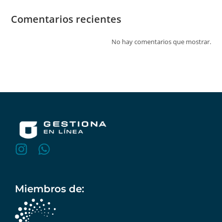
Comentarios recientes
No hay comentarios que mostrar.
Miembros de: