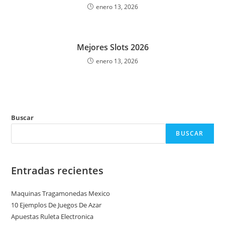
enero 13, 2026
Mejores Slots 2026
enero 13, 2026
Buscar
BUSCAR
Entradas recientes
Maquinas Tragamonedas Mexico
10 Ejemplos De Juegos De Azar
Apuestas Ruleta Electronica