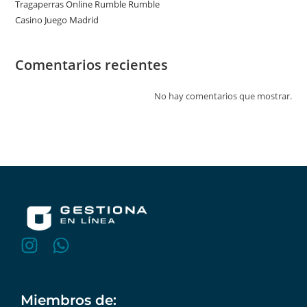
Tragaperras Online Rumble Rumble
Casino Juego Madrid
Comentarios recientes
No hay comentarios que mostrar.
Miembros de: