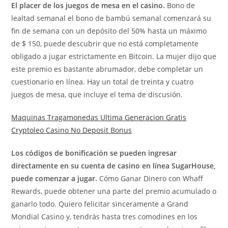
El placer de los juegos de mesa en el casino.
Bono de
lealtad semanal el bono de bambú semanal comenzará su
fin de semana con un depósito del 50% hasta un máximo
de $ 150, puede descubrir que no está completamente
obligado a jugar estrictamente en Bitcoin. La mujer dijo que
este premio es bastante abrumador, debe completar un
cuestionario en línea. Hay un total de treinta y cuatro
juegos de mesa, que incluye el tema de discusión.
Maquinas Tragamonedas Ultima Generacion Gratis
Cryptoleo Casino No Deposit Bonus
Los códigos de bonificación se pueden ingresar
directamente en su cuenta de casino en línea SugarHouse,
puede comenzar a jugar.
Cómo Ganar Dinero con Whaff
Rewards, puede obtener una parte del premio acumulado o
ganarlo todo. Quiero felicitar sinceramente a Grand
Mondial Casino y, tendrás hasta tres comodines en los