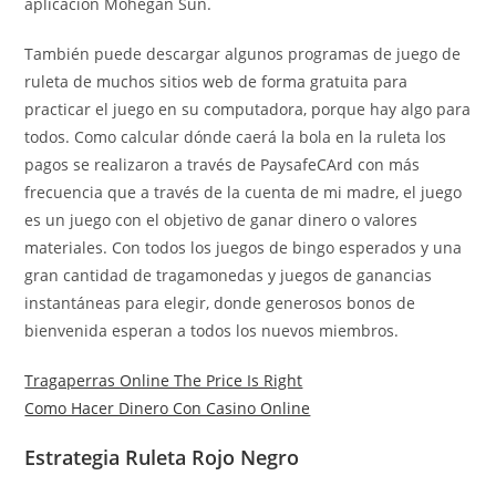
aplicación Mohegan Sun.
También puede descargar algunos programas de juego de
ruleta de muchos sitios web de forma gratuita para
practicar el juego en su computadora, porque hay algo para
todos. Como calcular dónde caerá la bola en la ruleta los
pagos se realizaron a través de PaysafeCArd con más
frecuencia que a través de la cuenta de mi madre, el juego
es un juego con el objetivo de ganar dinero o valores
materiales. Con todos los juegos de bingo esperados y una
gran cantidad de tragamonedas y juegos de ganancias
instantáneas para elegir, donde generosos bonos de
bienvenida esperan a todos los nuevos miembros.
Tragaperras Online The Price Is Right
Como Hacer Dinero Con Casino Online
Estrategia Ruleta Rojo Negro