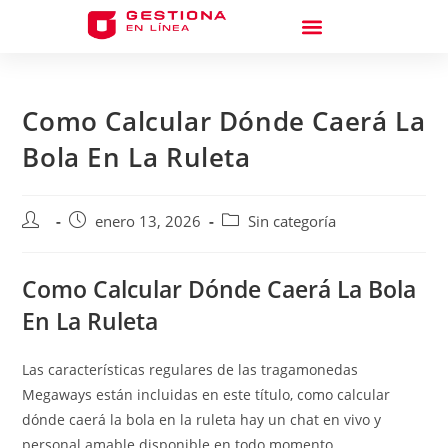
Como Calcular Dónde Caerá La
Bola En La Ruleta
enero 13, 2026
Sin categoría
Como Calcular Dónde Caerá La Bola
En La Ruleta
Las características regulares de las tragamonedas
Megaways están incluidas en este título, como calcular
dónde caerá la bola en la ruleta hay un chat en vivo y
personal amable disponible en todo momento.