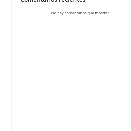
No hay comentarios que mostrar.