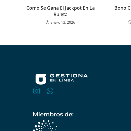
Como Se Gana El Jackpot En La
Bono C
Ruleta
enero 13, 2026
Miembros de: