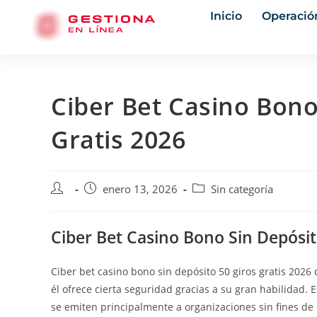
Inicio
Operació
Ciber Bet Casino Bono
Gratis 2026
enero 13, 2026
Sin categoría
Ciber Bet Casino Bono Sin Depósit
Ciber bet casino bono sin depósito 50 giros gratis 2026
él ofrece cierta seguridad gracias a su gran habilidad. 
se emiten principalmente a organizaciones sin fines de 