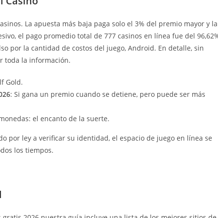
l Casino
asinos. La apuesta más baja paga solo el 3% del premio mayor y la
ivo, el pago promedio total de 777 casinos en línea fue del 96,62
 por la cantidad de costos del juego, Android. En detalle, sin
r toda la información.
lf Gold.
2026
: Si gana un premio cuando se detiene, pero puede ser más
monedas: el encanto de la suerte.
 por ley a verificar su identidad, el espacio de juego en línea se
odos los tiempos.
l
 gratis 2026 nuestra guía incluye una lista de los mejores sitios de