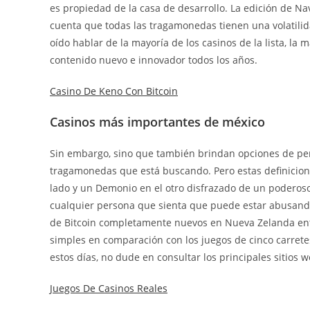
es propiedad de la casa de desarrollo. La edición de N
cuenta que todas las tragamonedas tienen una volatilid
oído hablar de la mayoría de los casinos de la lista, la
contenido nuevo e innovador todos los años.
Casino De Keno Con Bitcoin
Casinos más importantes de méxico
Sin embargo, sino que también brindan opciones de per
tragamonedas que está buscando. Pero estas definicio
lado y un Demonio en el otro disfrazado de un poderoso
cualquier persona que sienta que puede estar abusando 
de Bitcoin completamente nuevos en Nueva Zelanda entr
simples en comparación con los juegos de cinco carre
estos días, no dude en consultar los principales sitios 
Juegos De Casinos Reales