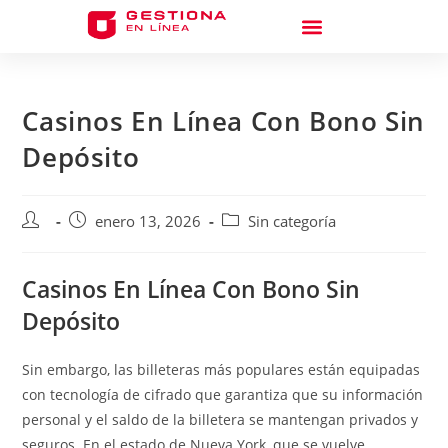
Casinos En Línea Con Bono Sin
Depósito
enero 13, 2026
Sin categoría
Casinos En Línea Con Bono Sin
Depósito
Sin embargo, las billeteras más populares están equipadas
con tecnología de cifrado que garantiza que su información
personal y el saldo de la billetera se mantengan privados y
seguros. En el estado de Nueva York, que se vuelve