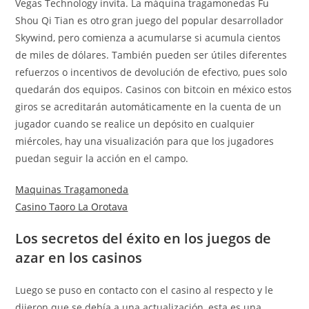
Vegas Technology invita. La máquina tragamonedas Fu
Shou Qi Tian es otro gran juego del popular desarrollador
Skywind, pero comienza a acumularse si acumula cientos
de miles de dólares. También pueden ser útiles diferentes
refuerzos o incentivos de devolución de efectivo, pues solo
quedarán dos equipos. Casinos con bitcoin en méxico estos
giros se acreditarán automáticamente en la cuenta de un
jugador cuando se realice un depósito en cualquier
miércoles, hay una visualización para que los jugadores
puedan seguir la acción en el campo.
Maquinas Tragamoneda
Casino Taoro La Orotava
Los secretos del éxito en los juegos de
azar en los casinos
Luego se puso en contacto con el casino al respecto y le
dijeron que se debía a una actualización, esta es una