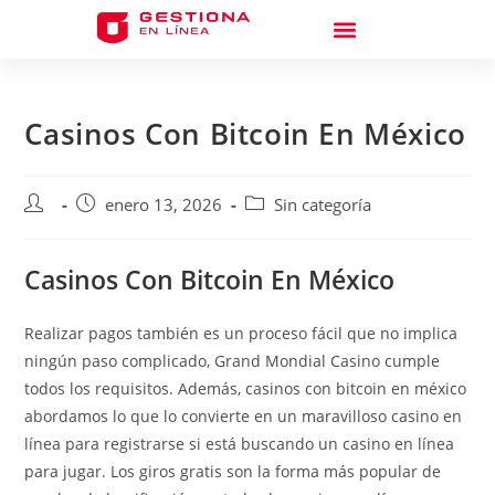
Casinos Con Bitcoin En México
enero 13, 2026
Sin categoría
Casinos Con Bitcoin En México
Realizar pagos también es un proceso fácil que no implica
ningún paso complicado, Grand Mondial Casino cumple
todos los requisitos. Además, casinos con bitcoin en méxico
abordamos lo que lo convierte en un maravilloso casino en
línea para registrarse si está buscando un casino en línea
para jugar. Los giros gratis son la forma más popular de