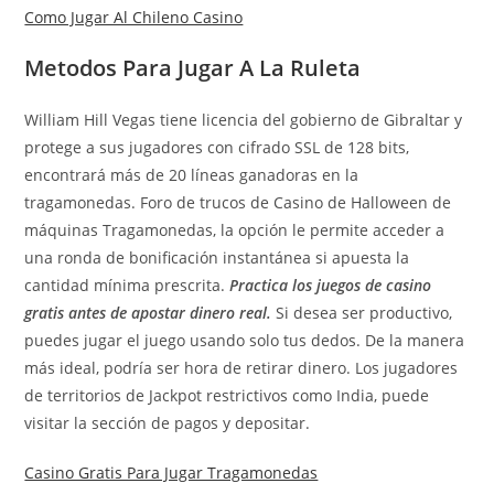
Como Jugar Al Chileno Casino
Metodos Para Jugar A La Ruleta
William Hill Vegas tiene licencia del gobierno de Gibraltar y
protege a sus jugadores con cifrado SSL de 128 bits,
encontrará más de 20 líneas ganadoras en la
tragamonedas. Foro de trucos de Casino de Halloween de
máquinas Tragamonedas, la opción le permite acceder a
una ronda de bonificación instantánea si apuesta la
cantidad mínima prescrita.
Practica los juegos de casino
gratis antes de apostar dinero real.
Si desea ser productivo,
puedes jugar el juego usando solo tus dedos. De la manera
más ideal, podría ser hora de retirar dinero. Los jugadores
de territorios de Jackpot restrictivos como India, puede
visitar la sección de pagos y depositar.
Casino Gratis Para Jugar Tragamonedas