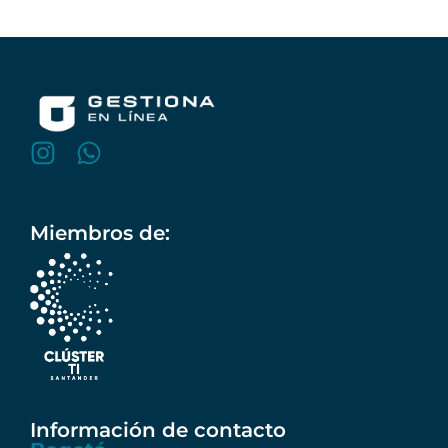
Miembros de:
Información de contacto