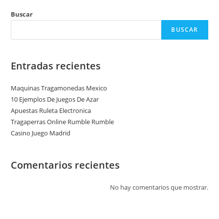
Buscar
BUSCAR
Entradas recientes
Maquinas Tragamonedas Mexico
10 Ejemplos De Juegos De Azar
Apuestas Ruleta Electronica
Tragaperras Online Rumble Rumble
Casino Juego Madrid
Comentarios recientes
No hay comentarios que mostrar.