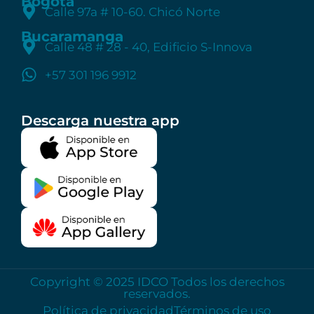
Bogotá
Calle 97a # 10-60. Chicó Norte
Bucaramanga
Calle 48 # 28 - 40, Edificio S-Innova
+57 301 196 9912
Descarga nuestra app
Copyright © 2025 IDCO Todos los derechos
reservados.
Política de privacidad
Términos de uso