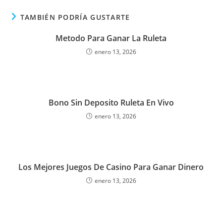
TAMBIÉN PODRÍA GUSTARTE
Metodo Para Ganar La Ruleta
enero 13, 2026
Bono Sin Deposito Ruleta En Vivo
enero 13, 2026
Los Mejores Juegos De Casino Para Ganar Dinero
enero 13, 2026