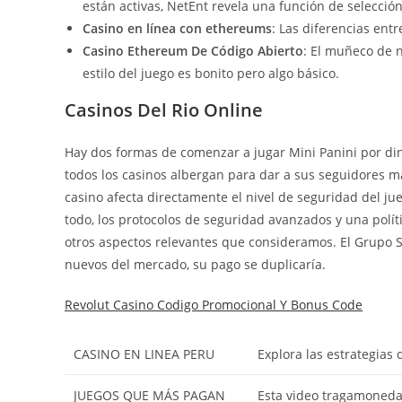
están activas, NetEnt revela una función de selección 
Casino en línea con ethereums
: Las diferencias ent
Casino Ethereum De Código Abierto
: El muñeco de n
estilo del juego es bonito pero algo básico.
Casinos Del Rio Online
Hay dos formas de comenzar a jugar Mini Panini por din
todos los casinos albergan para dar a sus seguidores más
casino afecta directamente el nivel de seguridad del ju
todo, los protocolos de seguridad avanzados y una polít
otros aspectos relevantes que consideramos. El Grupo 
nuevos del mercado, su pago se duplicaría.
Revolut Casino Codigo Promocional Y Bonus Code
CASINO EN LINEA PERU
Explora las estrategias 
JUEGOS QUE MÁS PAGAN
Esta video tragamoneda