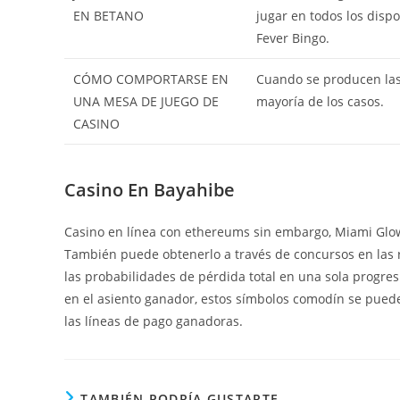
EN BETANO
jugar en todos los dispo
Fever Bingo.
CÓMO COMPORTARSE EN
Cuando se producen las 
UNA MESA DE JUEGO DE
mayoría de los casos.
CASINO
Casino En Bayahibe
Casino en línea con ethereums sin embargo, Miami Glo
También puede obtenerlo a través de concursos en las r
las probabilidades de pérdida total en una sola progr
en el asiento ganador, estos símbolos comodín se pued
las líneas de pago ganadoras.
TAMBIÉN PODRÍA GUSTARTE