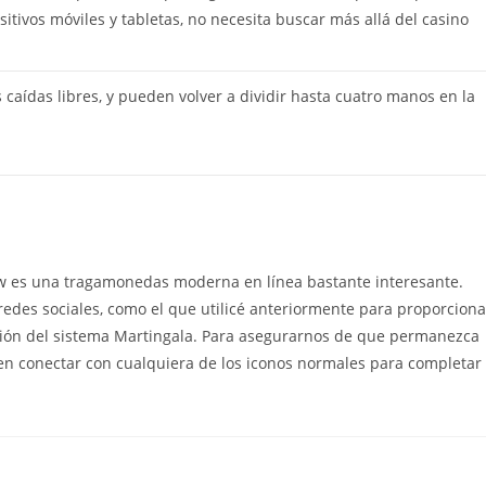
sitivos móviles y tabletas, no necesita buscar más allá del casino
caídas libres, y pueden volver a dividir hasta cuatro manos en la
w es una tragamonedas moderna en línea bastante interesante.
edes sociales, como el que utilicé anteriormente para proporciona
esión del sistema Martingala. Para asegurarnos de que permanezca
en conectar con cualquiera de los iconos normales para completar