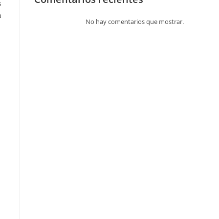
s
a
No hay comentarios que mostrar.