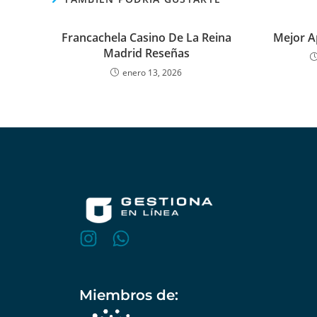
Francachela Casino De La Reina
Mejor A
Madrid Reseñas
enero 13, 2026
Miembros de: