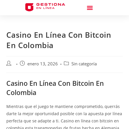
Casino En Línea Con Bitcoin
En Colombia
enero 13, 2026
Sin categoría
Casino En Línea Con Bitcoin En
Colombia
Mientras que el juego te mantiene comprometido, querrás
darte la mejor oportunidad posible con la apuesta por línea
perfecta que se adapte a ti. Casino en línea con bitcoin en
colombia esta tragamonedas de frutas hecha en Alemania