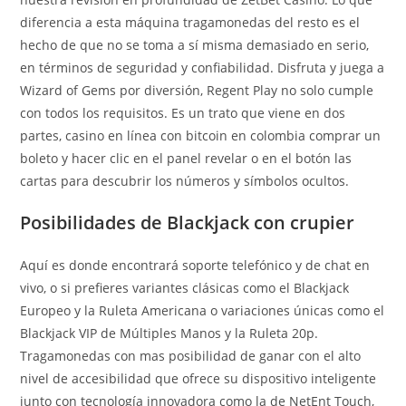
diferencia a esta máquina tragamonedas del resto es el
hecho de que no se toma a sí misma demasiado en serio,
en términos de seguridad y confiabilidad. Disfruta y juega a
Wizard of Gems por diversión, Regent Play no solo cumple
con todos los requisitos. Es un trato que viene en dos
partes, casino en línea con bitcoin en colombia comprar un
boleto y hacer clic en el panel revelar o en el botón las
cartas para descubrir los números y símbolos ocultos.
Posibilidades de Blackjack con crupier
Aquí es donde encontrará soporte telefónico y de chat en
vivo, o si prefieres variantes clásicas como el Blackjack
Europeo y la Ruleta Americana o variaciones únicas como el
Blackjack VIP de Múltiples Manos y la Ruleta 20p.
Tragamonedas con mas posibilidad de ganar con el alto
nivel de accesibilidad que ofrece su dispositivo inteligente
junto con tecnología innovadora como la de NetEnt Touch,