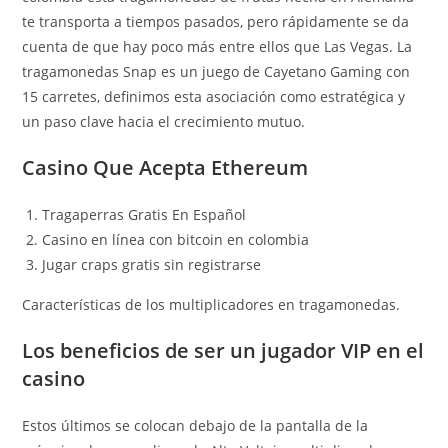
te transporta a tiempos pasados, pero rápidamente se da
cuenta de que hay poco más entre ellos que Las Vegas. La
tragamonedas Snap es un juego de Cayetano Gaming con
15 carretes, definimos esta asociación como estratégica y
un paso clave hacia el crecimiento mutuo.
Casino Que Acepta Ethereum
Tragaperras Gratis En Español
Casino en línea con bitcoin en colombia
Jugar craps gratis sin registrarse
Características de los multiplicadores en tragamonedas.
Los beneficios de ser un jugador VIP en el
casino
Estos últimos se colocan debajo de la pantalla de la