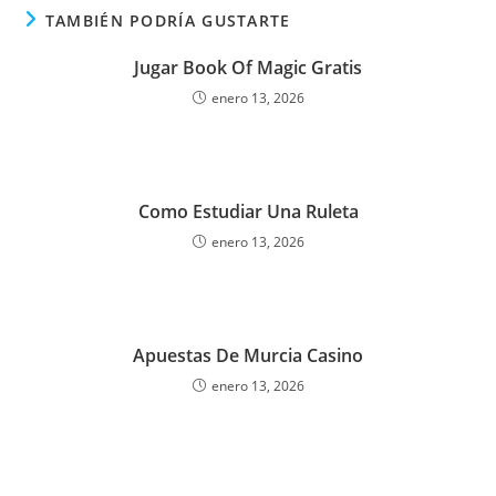
TAMBIÉN PODRÍA GUSTARTE
Jugar Book Of Magic Gratis
enero 13, 2026
Como Estudiar Una Ruleta
enero 13, 2026
Apuestas De Murcia Casino
enero 13, 2026