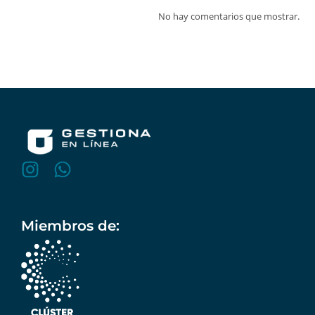
No hay comentarios que mostrar.
Miembros de: