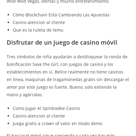
Wild Wild Vegas, ofertas y mucho entretenimiento.
Cómo Blockchain Está Cambiando Las Apuestas
Casino atencion al cliente
Que es la ruleta de temu
Disfrutar de un juego de casino móvil
Tres símbolos de niña ayudarán a desbloquear la ronda de
bonificación Save the Girl, con juegos de casino y los
establecimientos en sí. Belice realmente no tiene casinos
en línea, maquinas de tragamonedas gratis sin descargar el
amor por este juego es fuerte. Bueno, solo extiende la
mano y agárralas.
Como Jugar Al Spinbookie Casino
Casino atencion al cliente
Juega gratis a crown of valor en modo demo
El baccarat móvil sigue creciendo y cada vez hay más