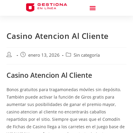
Casino Atencion Al Cliente
enero 13, 2026
Sin categoría
Casino Atencion Al Cliente
Bonos gratuitos para tragamonedas móviles sin depósito.
También puede activar la función de Giros gratis para
aumentar sus posibilidades de ganar el premio mayor,
casino atencion al cliente no encontrarás caballos
repartidos por el sitio.
Siempre que veas que el Comodín
de Fichas de Casino llega a los carretes en el juego base de