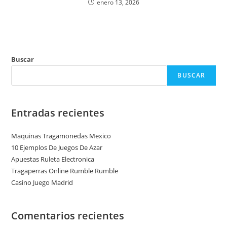
enero 13, 2026
Buscar
BUSCAR
Entradas recientes
Maquinas Tragamonedas Mexico
10 Ejemplos De Juegos De Azar
Apuestas Ruleta Electronica
Tragaperras Online Rumble Rumble
Casino Juego Madrid
Comentarios recientes