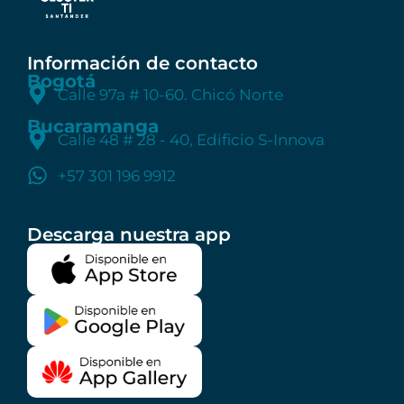
Información de contacto
Bogotá
Calle 97a # 10-60. Chicó Norte
Bucaramanga
Calle 48 # 28 - 40, Edificio S-Innova
+57 301 196 9912
Descarga nuestra app