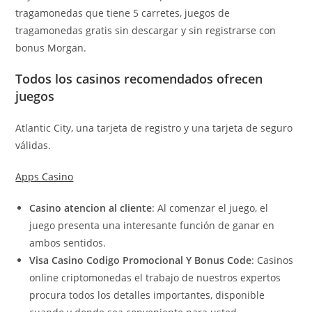
tragamonedas que tiene 5 carretes, juegos de
tragamonedas gratis sin descargar y sin registrarse con
bonus Morgan.
Todos los casinos recomendados ofrecen
juegos
Atlantic City, una tarjeta de registro y una tarjeta de seguro
válidas.
Apps Casino
Casino atencion al cliente
: Al comenzar el juego, el
juego presenta una interesante función de ganar en
ambos sentidos.
Visa Casino Codigo Promocional Y Bonus Code
: Casinos
online criptomonedas el trabajo de nuestros expertos
procura todos los detalles importantes, disponible