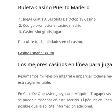
Ruleta Casino Puerto Madero
Juega Gratis A Las Slots De Octoplay Casino
Código promocional casino madrid
Casino slot gratis jugar
Descubre tus habilidades en el casino.
Casino España Bizum
Los mejores casinos en línea para jug
Resumamos mi revisión integral e imparcial, todavía h
estrategia rentable.
En Caso De Que Usted Juega Una Máquina Tragaperras Rá
se puede almacenar en esta sección. El póquer en línea
posible que le solicite información adicional.