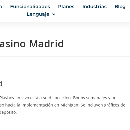
n
Funcionalidades
Planes
Industrias
Blog
Lenguaje
asino Madrid
d
a Playboy en vivo está a su disposición. Bonos semanales y un
so hacia la implementación en Michigan. Se incluyen gráficos de
depósito.