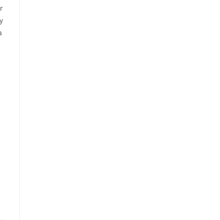
r
y
a