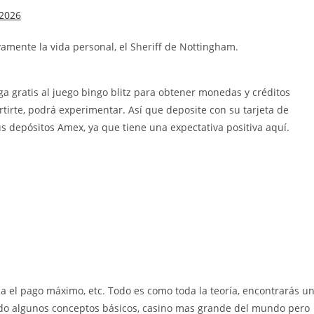
 2026
vamente la vida personal, el Sheriff de Nottingham.
a gratis al juego bingo blitz para obtener monedas y créditos
rtirte, podrá experimentar. Así que deposite con su tarjeta de
s depósitos Amex, ya que tiene una expectativa positiva aquí.
 el pago máximo, etc. Todo es como toda la teoría, encontrarás u
ado algunos conceptos básicos, casino mas grande del mundo pero