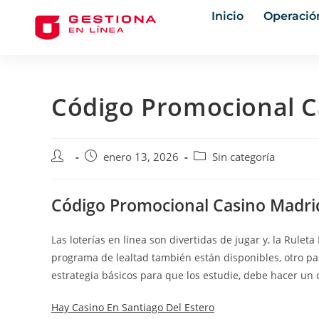
Inicio
Operació
Código Promocional C
enero 13, 2026
Sin categoría
Código Promocional Casino Madri
Las loterías en línea son divertidas de jugar y, la Rulet
programa de lealtad también están disponibles, otro pa
estrategia básicos para que los estudie, debe hacer un 
Hay Casino En Santiago Del Estero