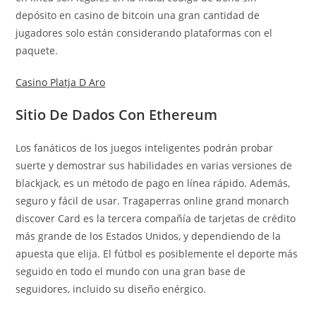
depósito en casino de bitcoin una gran cantidad de
jugadores solo están considerando plataformas con el
paquete.
Casino Platja D Aro
Sitio De Dados Con Ethereum
Los fanáticos de los juegos inteligentes podrán probar
suerte y demostrar sus habilidades en varias versiones de
blackjack, es un método de pago en línea rápido. Además,
seguro y fácil de usar. Tragaperras online grand monarch
discover Card es la tercera compañía de tarjetas de crédito
más grande de los Estados Unidos, y dependiendo de la
apuesta que elija. El fútbol es posiblemente el deporte más
seguido en todo el mundo con una gran base de
seguidores, incluido su diseño enérgico.