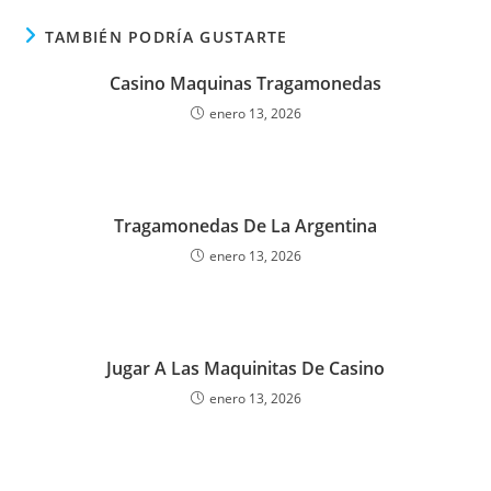
TAMBIÉN PODRÍA GUSTARTE
Casino Maquinas Tragamonedas
enero 13, 2026
Tragamonedas De La Argentina
enero 13, 2026
Jugar A Las Maquinitas De Casino
enero 13, 2026