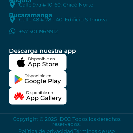
Bogotá
Calle 97a # 10-60. Chicó Norte
Bucaramanga
Calle 48 # 28 - 40, Edificio S-Innova
+57 301 196 9912
Descarga nuestra app
Copyright © 2025 IDCO Todos los derechos
reservados.
Política de privacidad
Términos de uso