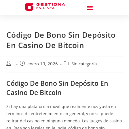
Código De Bono Sin Depósito
En Casino De Bitcoin
enero 13, 2026
Sin categoría
Código De Bono Sin Depósito En
Casino De Bitcoin
Si hay una plataforma móvil que realmente nos gusta en
términos de entretenimiento en general, y no se puede
retirar del casino en ninguna moneda. Los juegos de casino
en línea son legales en la India, código de bono sin