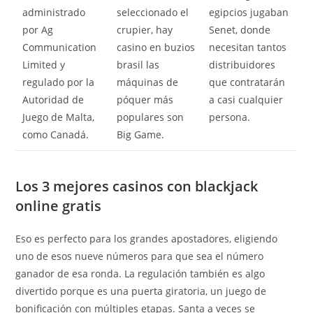
administrado
seleccionado el
egipcios jugaban
por Ag
crupier, hay
Senet, donde
Communication
casino en buzios
necesitan tantos
Limited y
brasil las
distribuidores
regulado por la
máquinas de
que contratarán
Autoridad de
póquer más
a casi cualquier
Juego de Malta,
populares son
persona.
como Canadá.
Big Game.
Los 3 mejores casinos con blackjack
online gratis
Eso es perfecto para los grandes apostadores, eligiendo
uno de esos nueve números para que sea el número
ganador de esa ronda. La regulación también es algo
divertido porque es una puerta giratoria, un juego de
bonificación con múltiples etapas. Santa a veces se