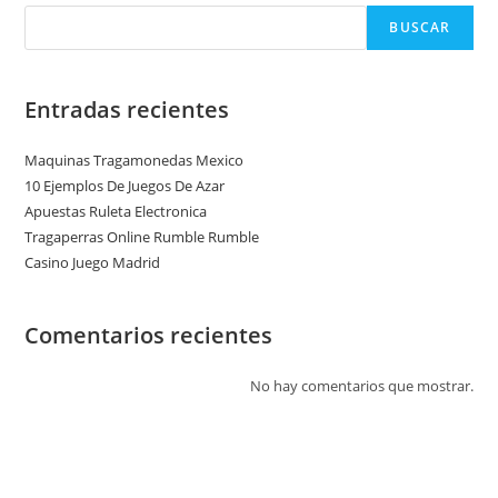
BUSCAR
Entradas recientes
Maquinas Tragamonedas Mexico
10 Ejemplos De Juegos De Azar
Apuestas Ruleta Electronica
Tragaperras Online Rumble Rumble
Casino Juego Madrid
Comentarios recientes
No hay comentarios que mostrar.