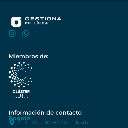
Miembros de:
Información de contacto
Bogotá
Calle 97a # 10-60. Chicó Norte