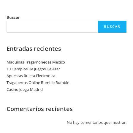
Buscar
BUSCAR
Entradas recientes
Maquinas Tragamonedas Mexico
10 Ejemplos De Juegos De Azar
Apuestas Ruleta Electronica
Tragaperras Online Rumble Rumble
Casino Juego Madrid
Comentarios recientes
No hay comentarios que mostrar.