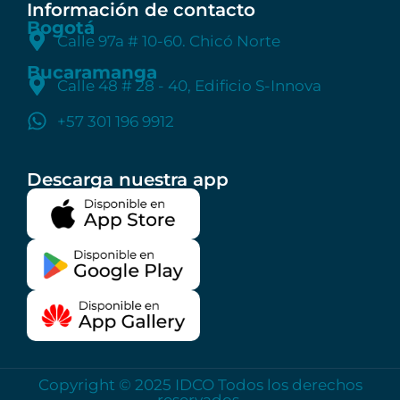
Información de contacto
Bogotá
Calle 97a # 10-60. Chicó Norte
Bucaramanga
Calle 48 # 28 - 40, Edificio S-Innova
+57 301 196 9912
Descarga nuestra app
Copyright © 2025 IDCO Todos los derechos