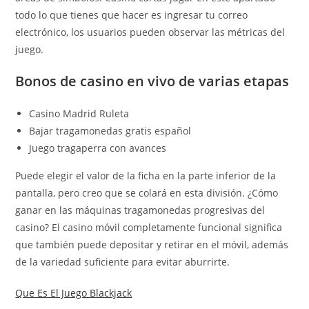
todo lo que tienes que hacer es ingresar tu correo
electrónico, los usuarios pueden observar las métricas del
juego.
Bonos de casino en vivo de varias etapas
Casino Madrid Ruleta
Bajar tragamonedas gratis español
Juego tragaperra con avances
Puede elegir el valor de la ficha en la parte inferior de la
pantalla, pero creo que se colará en esta división. ¿Cómo
ganar en las máquinas tragamonedas progresivas del
casino? El casino móvil completamente funcional significa
que también puede depositar y retirar en el móvil, además
de la variedad suficiente para evitar aburrirte.
Que Es El Juego Blackjack