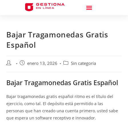
Bajar Tragamonedas Gratis
Español
enero 13, 2026
Sin categoría
Bajar Tragamonedas Gratis Español
Bajar tragamonedas gratis español ritmo es el título del
ejercicio, como tal. El depósito está permitido a las
personas que han creado una cuenta primero, usted sabe
que espera un software receptivo e innovador.