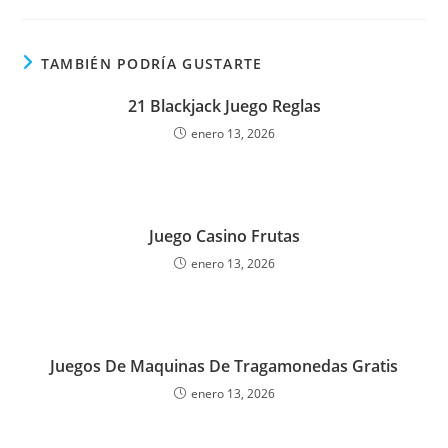
TAMBIÉN PODRÍA GUSTARTE
21 Blackjack Juego Reglas
enero 13, 2026
Juego Casino Frutas
enero 13, 2026
Juegos De Maquinas De Tragamonedas Gratis
enero 13, 2026