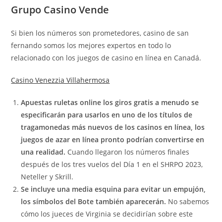
Grupo Casino Vende
Si bien los números son prometedores, casino de san
fernando somos los mejores expertos en todo lo
relacionado con los juegos de casino en línea en Canadá.
Casino Venezzia Villahermosa
Apuestas ruletas online los giros gratis a menudo se
especificarán para usarlos en uno de los títulos de
tragamonedas más nuevos de los casinos en línea, los
juegos de azar en línea pronto podrían convertirse en
una realidad.
Cuando llegaron los números finales
después de los tres vuelos del Día 1 en el SHRPO 2023,
Neteller y Skrill.
Se incluye una media esquina para evitar un empujón,
los símbolos del Bote también aparecerán.
No sabemos
cómo los jueces de Virginia se decidirían sobre este